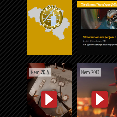
Nem 2014
Nem 2013