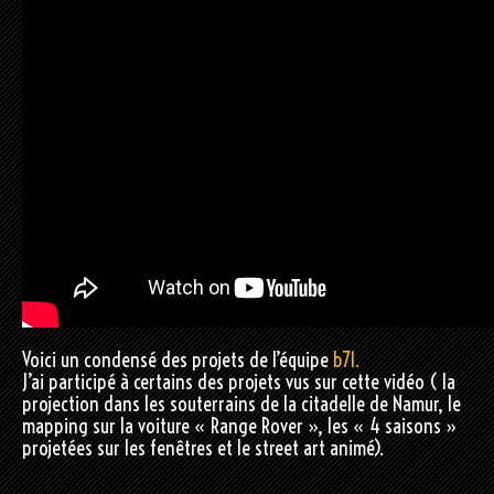
Voici un condensé des projets de l’équipe
b71.
J’ai participé à certains des projets vus sur cette vidéo ( la
projection dans les souterrains de la citadelle de Namur, le
mapping sur la voiture « Range Rover », les « 4 saisons »
projetées sur les fenêtres et le street art animé).