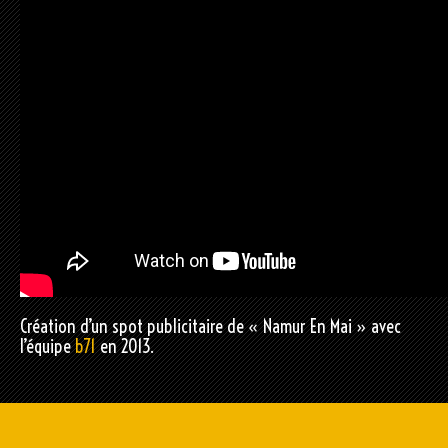
Création d’un spot publicitaire de « Namur En Mai » avec
l’équipe
b71
en 2013.