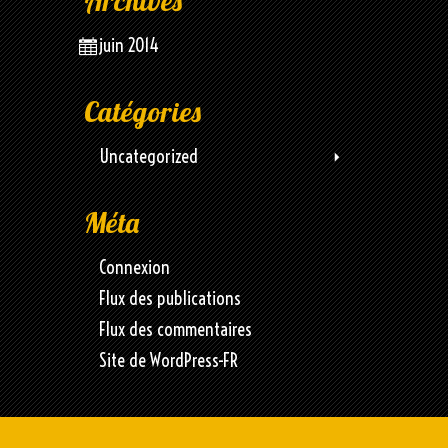
Archives
juin 2014
Catégories
Uncategorized
Méta
Connexion
Flux des publications
Flux des commentaires
Site de WordPress-FR