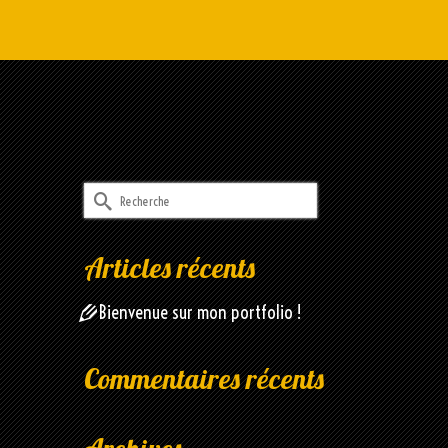
Rechercher :
Articles récents
Bienvenue sur mon portfolio !
Commentaires récents