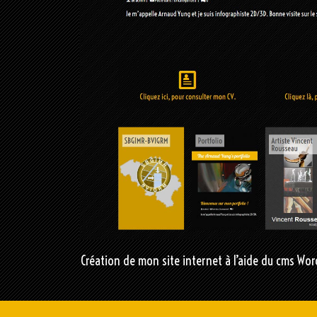
Création de mon site internet à l’aide du cms Wor