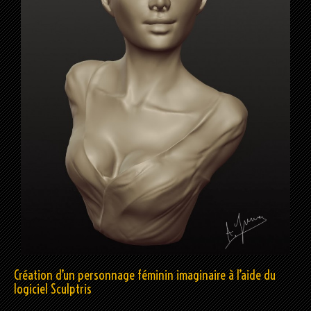
Création d’un personnage féminin imaginaire à l’aide du
logiciel Sculptris